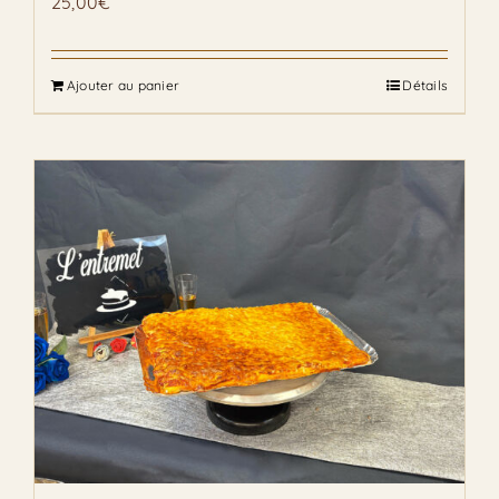
25,00
€
Ajouter au panier
Détails