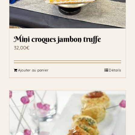
Mini croques jambon truffe
32,00
€
Ajouter au panier
Détails