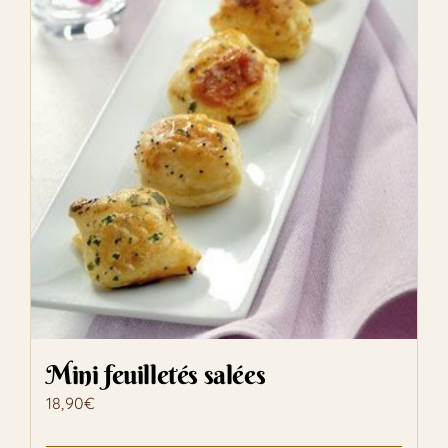
Mini feuilletés salées
18,90
€