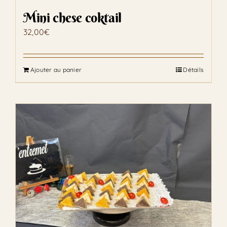
Mini chese coktail
32,00
€
Ajouter au panier
Détails