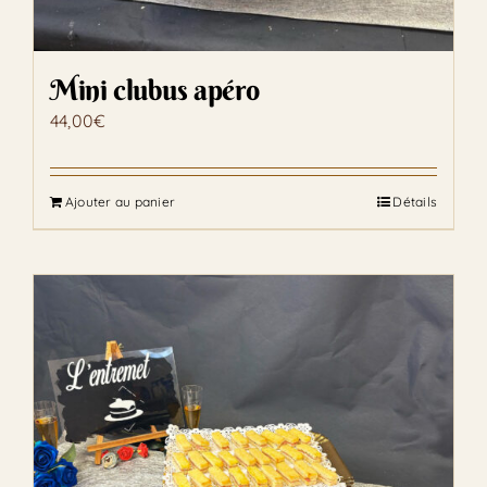
Mini clubus apéro
44,00
€
Ajouter au panier
Détails