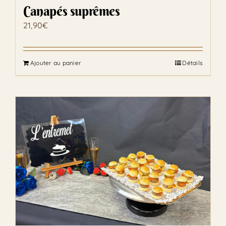
Canapés suprêmes
21,90
€
Ajouter au panier
Détails