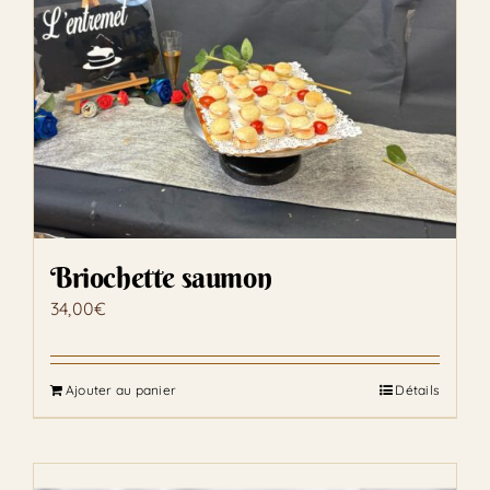
Briochette saumon
34,00
€
Ajouter au panier
Détails