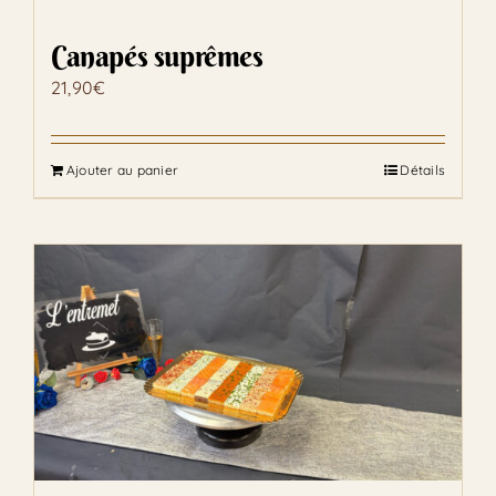
Canapés suprêmes
21,90
€
Ajouter au panier
Détails