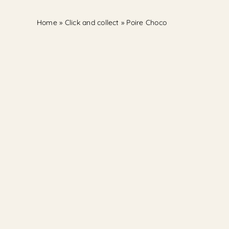
Home
»
Click and collect
»
Poire Choco