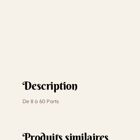
Description
De 8 à 60 Parts
Produits similaires